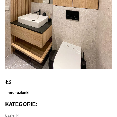
Ł3
Inne łazienki
KATEGORIE:
Łazienki